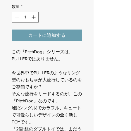
数量
*
カートに追加する
この『PitchDog』シリーズは、
PULLERではありません。
今世界中でPULLERのようなリング
型のおもちゃが大流行しているのを
ご存知ですか？
そんな流行をリードするのが、この
『PitchDog』なのです。
1個(シングル)でカラフル、キュート
で可愛らしいデザインの全く新し
TOYです。
「2個1組のダブルトイでは、まだう