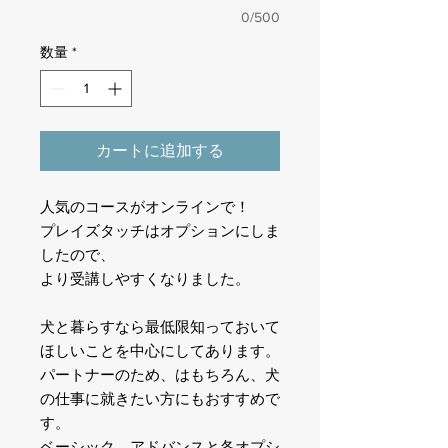
0/500
数量
*
カートに追加する
人気のコースがオンラインで！
プレイズタッチはオプションにしま
したので、
より受講しやすくなりました。
犬と暮らすなら最低限知っておいて
ほしいことを中心にしてあります。
パートナーのため、はもちろん、犬
の仕事に就きたい方にもおすすめで
す。
ベーシック、アドバンスと各オプシ