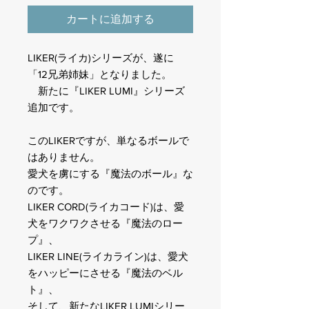
カートに追加する
LIKER(ライカ)シリーズが、遂に
「12兄弟姉妹」となりました。
新たに『LIKER LUMI』シリーズ
追加です。
このLIKERですが、単なるボールで
はありません。
愛犬を虜にする『魔法のボール』な
のです。
LIKER CORD(ライカコード)は、愛
犬をワクワクさせる『魔法のロー
プ』、
LIKER LINE(ライカライン)は、愛犬
をハッピーにさせる『魔法のベル
ト』、
そして、新たなLIKER LUMIシリー