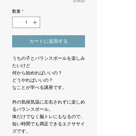
0/500
数量
*
カートに追加する
うちの子とバランスボールを楽しみ
たいけど
何から始めればいいの？
どうやればいいの？
なことが学べる講座です。
外の気候気温に左右されずに楽しめ
るバランスボール。
体だけでなく脳トレにもなるので、
短い時間でも満足できるエクササイ
ズです。