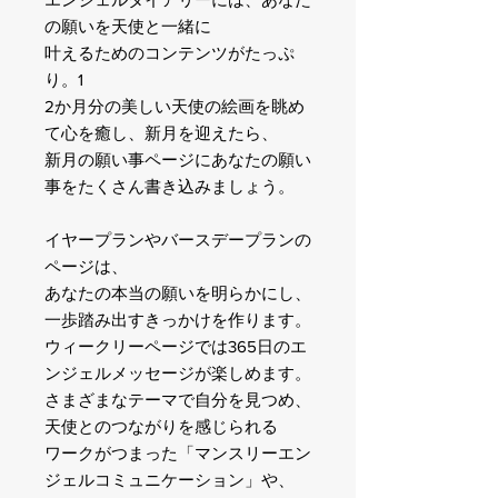
の願いを天使と一緒に
叶えるためのコンテンツがたっぷ
り。1
2か月分の美しい天使の絵画を眺め
て心を癒し、新月を迎えたら、
新月の願い事ページにあなたの願い
事をたくさん書き込みましょう。
イヤープランやバースデープランの
ページは、
あなたの本当の願いを明らかにし、
一歩踏み出すきっかけを作ります。
ウィークリーページでは365日のエ
ンジェルメッセージが楽しめます。
さまざまなテーマで自分を見つめ、
天使とのつながりを感じられる
ワークがつまった「マンスリーエン
ジェルコミュニケーション」や、