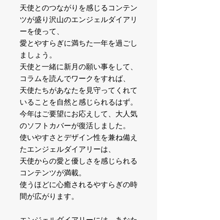
天使とのつながりを感じるコンテン
ツが盛り沢山のエンジェルダイアリ
ーを使って、
愛とやすらぎに満ちた一年を過ごし
ましょう。
天使と一緒に新月の願い事をして、
コラムを読んでワークをすれば、
天使たちがあなたを見守ってくれて
いることを自然と感じられるはず。
今年はご要望にお応えして、大人気
のソフトカバーが復活しました。
使いやすさとデザイン性を兼ね備え
たエンジェルダイアリーは、
天使からの愛と優しさを感じられる
コンテンツが満載。
使うほどに心癒されるやすらぎの時
間が広がります。
エンジェルダイアリーには、あなた