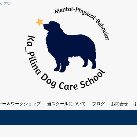
のケア♡
ナー＆ワークショップ
当スクールについて
ブログ
お問合せ