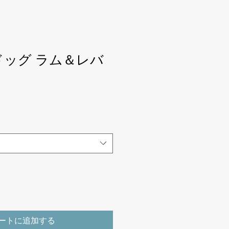
ドッグ ラム＆レバ
ートに追加する